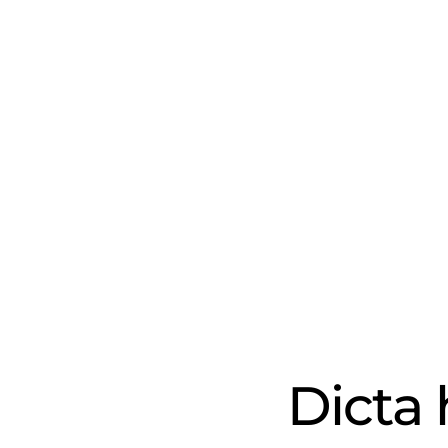
Dicta