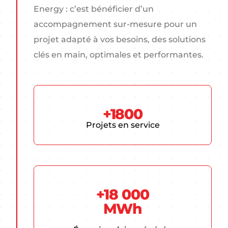
Energy : c’est bénéficier d’un
accompagnement sur-mesure pour un
projet adapté à vos besoins, des solutions
clés en main, optimales et performantes.
+1800
Projets en service
+18 000
MWh