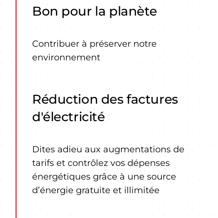
Bon pour la planète
Contribuer à préserver notre
environnement
Réduction des factures
d'électricité
Dites adieu aux augmentations de
tarifs et contrôlez vos dépenses
énergétiques grâce à une source
d’énergie gratuite et illimitée