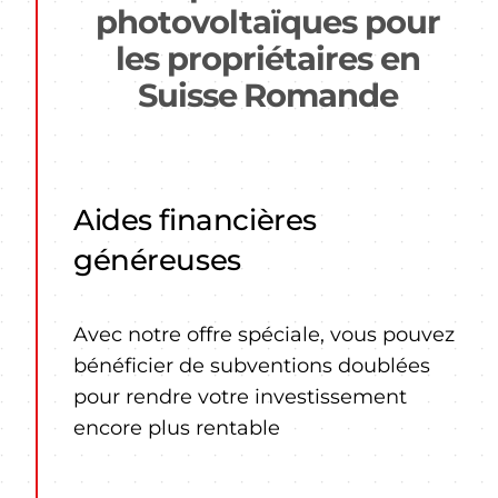
photovoltaïques
pour
les propriétaires en
Suisse Romande
Aides financières
généreuses
Avec notre offre spéciale, vous pouvez
bénéficier de subventions doublées
pour rendre votre investissement
encore plus rentable