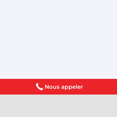
Nous appeler