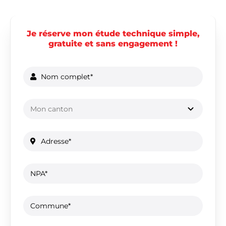
Je réserve mon étude technique simple,
gratuite et sans engagement !