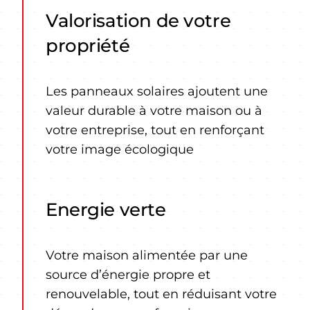
Valorisation de votre
propriété
Les panneaux solaires ajoutent une
valeur durable à votre maison ou à
votre entreprise, tout en renforçant
votre image écologique
Energie verte
Votre maison alimentée par une
source d’énergie propre et
renouvelable, tout en réduisant votre