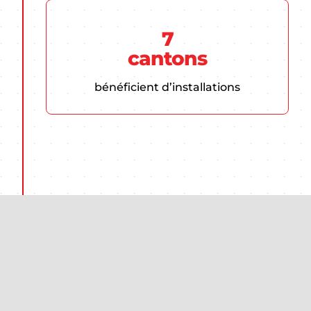
7
cantons
bénéficient d’installations