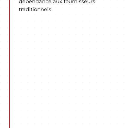
dépendance aux fournisseurs
traditionnels