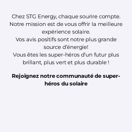
Chez STG Energy, chaque sourire compte.
Notre mission est de vous offrir la meilleure
expérience solaire.
Vos avis positifs sont notre plus grande
source d’énergie!
Vous êtes les super-héros d’un futur plus
brillant, plus vert et plus durable !
Rejoignez notre communauté de super-
héros du solaire