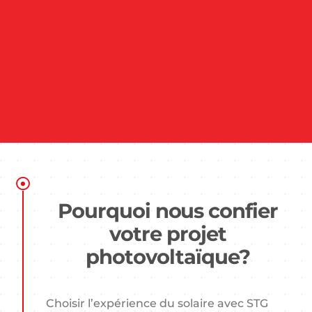
Pourquoi nous confier
votre projet
photovoltaïque?
Choisir l’expérience du solaire avec STG