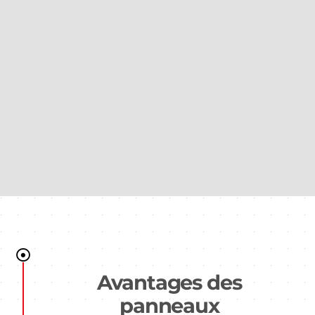
Avantages des
panneaux